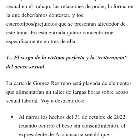
sexual en el trabajo, las relaciones de poder, la forma en
la que deberíamos contestar, y los
estereotipos/prejuicios que se presentan alrededor de
este tema. En esta entrada quiero concentrarme
específicamente en tres de ella:
1.- El sesgo de la víctima perfecta y la “reiterancia”
del acoso sexual
La carta de Gómez Restrepo está plagada de elementos
que alimentarían un taller de largas horas sobre acoso
sexual laboral. Voy a destacar dos:
Al narrar los hechos del 31 de octubre de 2022
(cuando ocurrió el beso sin consentimiento), el
expresidente de Asobancaria señaló que