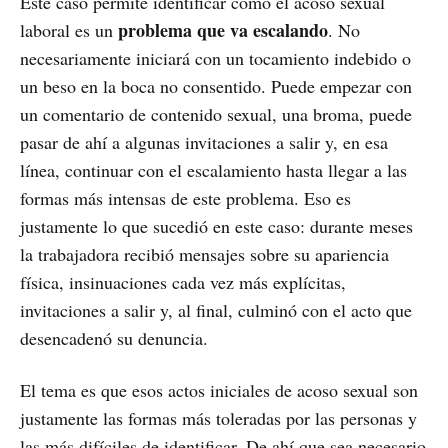
Este caso permite identificar cómo el acoso sexual
problema que va escalando
laboral es un
. No
necesariamente iniciará con un tocamiento indebido o
un beso en la boca no consentido. Puede empezar con
un comentario de contenido sexual, una broma, puede
pasar de ahí a algunas invitaciones a salir y, en esa
línea, continuar con el escalamiento hasta llegar a las
formas más intensas de este problema. Eso es
justamente lo que sucedió en este caso: durante meses
la trabajadora recibió mensajes sobre su apariencia
física, insinuaciones cada vez más explícitas,
invitaciones a salir y, al final, culminó con el acto que
desencadenó su denuncia.
El tema es que esos actos iniciales de acoso sexual son
justamente las formas más toleradas por las personas y
las más difíciles de identificar. De ahí que sea necesario