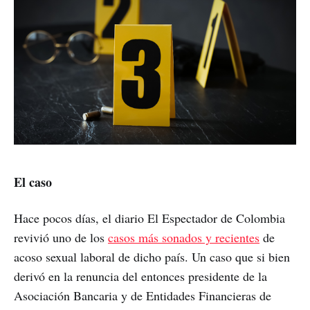
El caso
Hace pocos días, el diario El Espectador de Colombia
revivió uno de los
casos más sonados y recientes
de
acoso sexual laboral de dicho país. Un caso que si bien
derivó en la renuncia del entonces presidente de la
Asociación Bancaria y de Entidades Financieras de