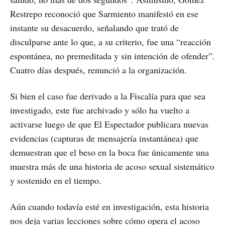
Restrepo reconoció que Sarmiento manifestó en ese
instante su desacuerdo, señalando que trató de
disculparse ante lo que, a su criterio, fue una “reacción
espontánea, no premeditada y sin intención de ofender”.
Cuatro días después, renunció a la organización.
Si bien el caso fue derivado a la Fiscalía para que sea
investigado, este fue archivado y sólo ha vuelto a
activarse luego de que El Espectador publicara nuevas
evidencias (capturas de mensajería instantánea) que
demuestran que el beso en la boca fue únicamente una
muestra más de una historia de acoso sexual sistemático
y sostenido en el tiempo.
Aún cuando todavía esté en investigación, esta historia
nos deja varias lecciones sobre cómo opera el acoso