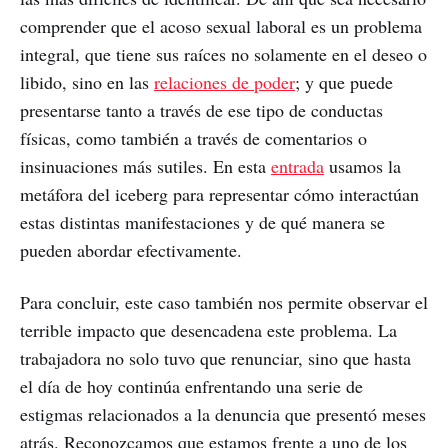
comprender que el acoso sexual laboral es un problema
integral, que tiene sus raíces no solamente en el deseo o
libido, sino en las
relaciones de poder
; y que puede
presentarse tanto a través de ese tipo de conductas
físicas, como también a través de comentarios o
insinuaciones más sutiles. En esta
entrada
usamos la
metáfora del iceberg para representar cómo interactúan
estas distintas manifestaciones y de qué manera se
pueden abordar efectivamente.
Para concluir, este caso también nos permite observar el
terrible impacto que desencadena este problema. La
trabajadora no solo tuvo que renunciar, sino que hasta
el día de hoy continúa enfrentando una serie de
estigmas relacionados a la denuncia que presentó meses
atrás. Reconozcamos que estamos frente a uno de los