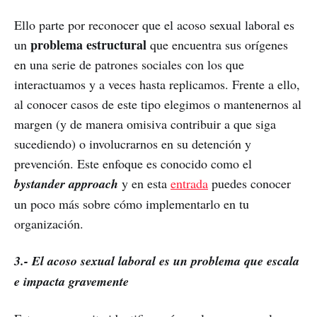
Ello parte por reconocer que el acoso sexual laboral es
problema estructural
un
que encuentra sus orígenes
en una serie de patrones sociales con los que
interactuamos y a veces hasta replicamos. Frente a ello,
al conocer casos de este tipo elegimos o mantenernos al
margen (y de manera omisiva contribuir a que siga
sucediendo) o involucrarnos en su detención y
prevención. Este enfoque es conocido como el
bystander approach
y en esta
entrada
puedes conocer
un poco más sobre cómo implementarlo en tu
organización.
3.- El acoso sexual laboral es un problema que escala
e impacta gravemente