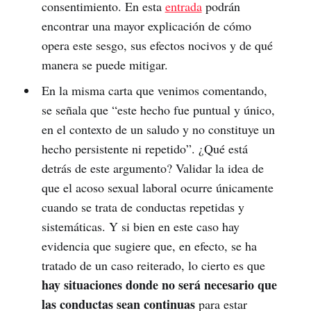
consentimiento. En esta
entrada
podrán
encontrar una mayor explicación de cómo
opera este sesgo, sus efectos nocivos y de qué
manera se puede mitigar.
En la misma carta que venimos comentando,
se señala que “este hecho fue puntual y único,
en el contexto de un saludo y no constituye un
hecho persistente ni repetido”. ¿Qué está
detrás de este argumento? Validar la idea de
que el acoso sexual laboral ocurre únicamente
cuando se trata de conductas repetidas y
sistemáticas. Y si bien en este caso hay
evidencia que sugiere que, en efecto, se ha
tratado de un caso reiterado, lo cierto es que
hay situaciones donde no será necesario que
las conductas sean continuas
para estar