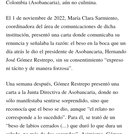
Colombia (Asobancaria), aún no culmina.
El 1 de noviembre de 2022, María Clara Sarmiento,
coordinadora del área de comunicaciones de dicha
institución, presentó una carta donde comunicaba su
renuncia y señalaba la razón: el beso en la boca que un
día atrás le dio el presidente de Asobancaria, Hernando
José Gómez Restrepo, sin su consentimiento “expreso
ni tácito y de manera forzosa”.
Una semana después, Gómez Restrepo presentó una
carta a la Junta Directiva de Asobancaria, donde no
sólo manifestaba sentirse sorprendido, sino que
reconocía que el beso se dio, aunque “el relato no
corresponde a lo sucedido”. Para él, se trató de un
“beso de labios cerrados (...) que duró lo que dura un
saludo, no más de dos segundos”. Asimismo, Gómez