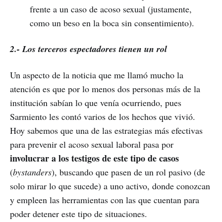
frente a un caso de acoso sexual (justamente,
como un beso en la boca sin consentimiento).
2.- Los terceros espectadores tienen un rol
Un aspecto de la noticia que me llamó mucho la
atención es que por lo menos dos personas más de la
institución sabían lo que venía ocurriendo, pues
Sarmiento les contó varios de los hechos que vivió.
Hoy sabemos que una de las estrategias más efectivas
para prevenir el acoso sexual laboral pasa por
involucrar a los testigos de este tipo de casos
(
bystanders
), buscando que pasen de un rol pasivo (de
solo mirar lo que sucede) a uno activo, donde conozcan
y empleen las herramientas con las que cuentan para
poder detener este tipo de situaciones.