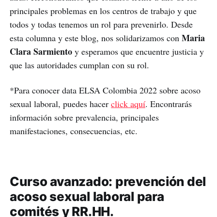
principales problemas en los centros de trabajo y que
todos y todas tenemos un rol para prevenirlo. Desde
Maria
esta columna y este blog, nos solidarizamos con
Clara Sarmiento
y esperamos que encuentre justicia y
que las autoridades cumplan con su rol.
*Para conocer data ELSA Colombia 2022 sobre acoso
sexual laboral, puedes hacer
click aquí
. Encontrarás
información sobre prevalencia, principales
manifestaciones, consecuencias, etc.
Curso avanzado: prevención del
acoso sexual laboral para
comités y RR.HH.