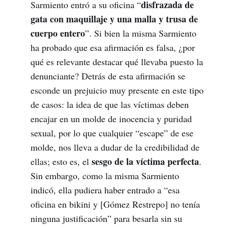
disfrazada de
Sarmiento entró a su oficina “
gata con maquillaje y una malla y trusa de
cuerpo entero
”. Si bien la misma Sarmiento
ha probado que esa afirmación es falsa, ¿por
qué es relevante destacar qué llevaba puesto la
denunciante? Detrás de esta afirmación se
esconde un prejuicio muy presente en este tipo
de casos: la idea de que las víctimas deben
encajar en un molde de inocencia y puridad
sexual, por lo que cualquier “escape” de ese
molde, nos lleva a dudar de la credibilidad de
sesgo de la víctima perfecta
ellas; esto es, el
.
Sin embargo, como la misma Sarmiento
indicó, ella pudiera haber entrado a “esa
oficina en bikini y [Gómez Restrepo] no tenía
ninguna justificación” para besarla sin su