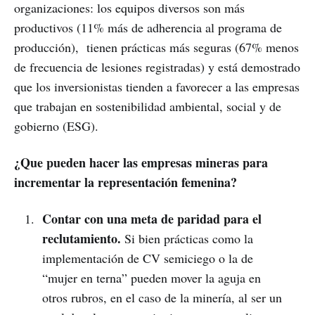
organizaciones: los equipos diversos son más
productivos (11% más de adherencia al programa de
producción), tienen prácticas más seguras (67% menos
de frecuencia de lesiones registradas) y está demostrado
que los inversionistas tienden a favorecer a las empresas
que trabajan en sostenibilidad ambiental, social y de
gobierno (ESG).
¿Que pueden hacer las empresas mineras para
incrementar la representación femenina?
Contar con una meta de paridad para el
reclutamiento.
Si bien prácticas como la
implementación de CV semiciego o la de
“mujer en terna” pueden mover la aguja en
otros rubros, en el caso de la minería, al ser un