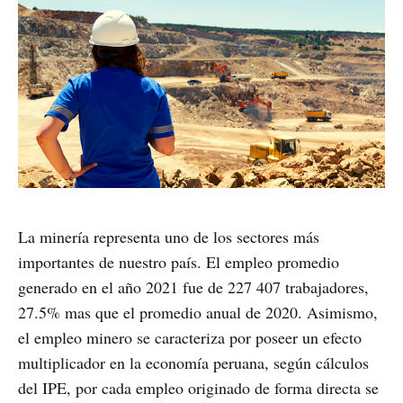
La minería representa uno de los sectores más
importantes de nuestro país. El empleo promedio
generado en el año 2021 fue de 227 407 trabajadores,
27.5% mas que el promedio anual de 2020. Asimismo,
el empleo minero se caracteriza por poseer un efecto
multiplicador en la economía peruana, según cálculos
del IPE, por cada empleo originado de forma directa se