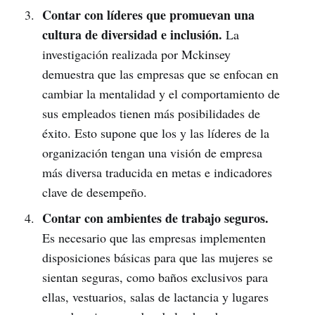
Contar con líderes que promuevan una
cultura de diversidad e inclusión.
La
investigación realizada por Mckinsey
demuestra que las empresas que se enfocan en
cambiar la mentalidad y el comportamiento de
sus empleados tienen más posibilidades de
éxito. Esto supone que los y las líderes de la
organización tengan una visión de empresa
más diversa traducida en metas e indicadores
clave de desempeño.
Contar con ambientes de trabajo seguros.
Es necesario que las empresas implementen
disposiciones básicas para que las mujeres se
sientan seguras, como baños exclusivos para
ellas, vestuarios, salas de lactancia y lugares