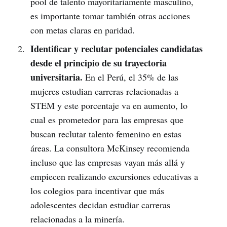
pool de talento mayoritariamente masculino,
es importante tomar también otras acciones
con metas claras en paridad.
Identificar y reclutar potenciales candidatas
desde el principio de su trayectoria
universitaria.
En el Perú, el 35% de las
mujeres estudian carreras relacionadas a
STEM y este porcentaje va en aumento, lo
cual es prometedor para las empresas que
buscan reclutar talento femenino en estas
áreas. La consultora McKinsey recomienda
incluso que las empresas vayan más allá y
empiecen realizando excursiones educativas a
los colegios para incentivar que más
adolescentes decidan estudiar carreras
relacionadas a la minería.