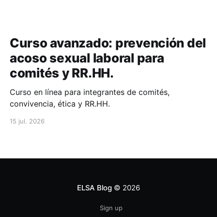
Curso avanzado: prevención del
acoso sexual laboral para
comités y RR.HH.
Curso en línea para integrantes de comités,
convivencia, ética y RR.HH.
15 jul. 2026
ELSA Blog
© 2026
Sign up