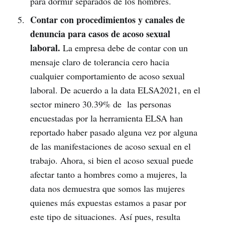
para dormir separados de los hombres.
Contar con procedimientos y canales de
denuncia para casos de acoso sexual
laboral.
La empresa debe de contar con un
mensaje claro de tolerancia cero hacia
cualquier comportamiento de acoso sexual
laboral. De acuerdo a la data ELSA2021, en el
sector minero 30.39% de las personas
encuestadas por la herramienta ELSA han
reportado haber pasado alguna vez por alguna
de las manifestaciones de acoso sexual en el
trabajo. Ahora, si bien el acoso sexual puede
afectar tanto a hombres como a mujeres, la
data nos demuestra que somos las mujeres
quienes más expuestas estamos a pasar por
este tipo de situaciones. Así pues, resulta