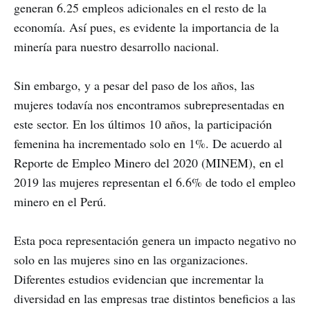
generan 6.25 empleos adicionales en el resto de la
economía. Así pues, es evidente la importancia de la
minería para nuestro desarrollo nacional.
Sin embargo, y a pesar del paso de los años, las
mujeres todavía nos encontramos subrepresentadas en
este sector. En los últimos 10 años, la participación
femenina ha incrementado solo en 1%. De acuerdo al
Reporte de Empleo Minero del 2020 (MINEM), en el
2019 las mujeres representan el 6.6% de todo el empleo
minero en el Perú.
Esta poca representación genera un impacto negativo no
solo en las mujeres sino en las organizaciones.
Diferentes estudios evidencian que incrementar la
diversidad en las empresas trae distintos beneficios a las