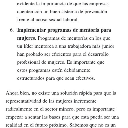
evidente la importancia de que las empresas
cuenten con un buen sistema de prevención
frente al acoso sexual laboral.
Implementar programas de mentoría para
mujeres.
Programas de mentorías en los que
un líder mentorea a una trabajadora más junior
han probado ser eficientes para el desarrollo
profesional de mujeres. Es importante que
estos programas estén debidamente
estructurados para que sean efectivos.
Ahora bien, no existe una solución rápida para que la
representatividad de las mujeres incremente
radicalmente en el sector minero, pero es importante
empezar a sentar las bases para que esta pueda ser una
realidad en el futuro próximo. Sabemos que no es un