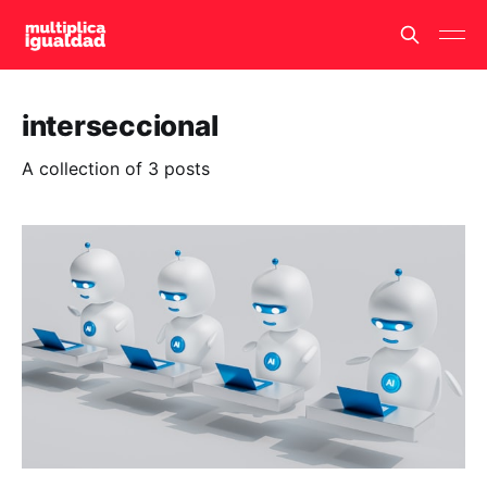
interseccional
A collection of 3 posts