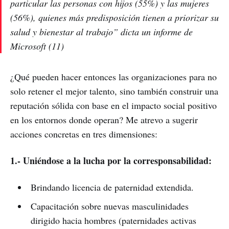
particular las personas con hijos (55%) y las mujeres
(56%), quienes más predisposición tienen a priorizar su
salud y bienestar al trabajo”
dicta un informe de
Microsoft (11)
¿Qué pueden hacer entonces las organizaciones para no
solo retener el mejor talento, sino también construir una
reputación sólida con base en el impacto social positivo
en los entornos donde operan? Me atrevo a sugerir
acciones concretas en tres dimensiones:
1.- Uniéndose a la lucha por la corresponsabilidad:
Brindando licencia de paternidad extendida.
Capacitación sobre nuevas masculinidades
dirigido hacia hombres (paternidades activas