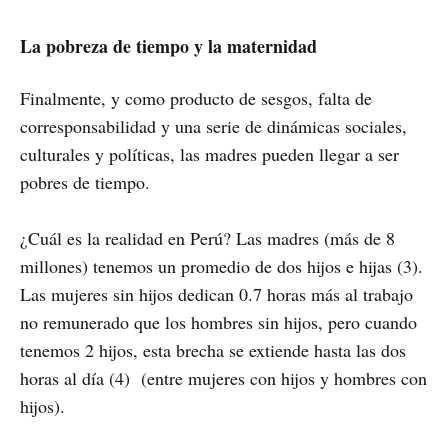
La pobreza de tiempo y la maternidad
Finalmente, y como producto de sesgos, falta de
corresponsabilidad y una serie de dinámicas sociales,
culturales y políticas, las madres pueden llegar a ser
pobres de tiempo.
¿Cuál es la realidad en Perú? Las madres (más de 8
millones) tenemos un promedio de dos hijos e hijas (3).
Las mujeres sin hijos dedican 0.7 horas más al trabajo
no remunerado que los hombres sin hijos, pero cuando
tenemos 2 hijos, esta brecha se extiende hasta las dos
horas al día (4) (entre mujeres con hijos y hombres con
hijos).