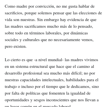
Como madre por convicción, no me gusta hablar de
sacrificios, porque solemos pensar que las elecciones de
vida son nuestras. Sin embargo hay evidencia de que
las madres sacrificamos mucho más de lo pensado,
sobre todo en términos laborales, por dinámicas
sociales y culturales que no necesariamente vemos,
pero existen.
Lo cierto es que -a nivel mundial- las madres vivimos
en un sistema estructural que hace que el camino al
desarrollo profesional sea mucho más difícil; no por
nuestras capacidades intelectuales, habilidades para el
trabajo o incluso por el tiempo que le dedicamos, sino
por falta de políticas que fomenten la igualdad de
oportunidades y sesgos inconscientes que nos llevan a
un lugar común en el mercado laboral.