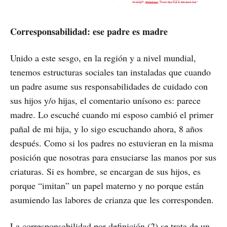
Corresponsabilidad: ese padre es madre
Unido a este sesgo, en la región y a nivel mundial,
tenemos estructuras sociales tan instaladas que cuando
un padre asume sus responsabilidades de cuidado con
sus hijos y/o hijas, el comentario unísono es: parece
madre. Lo escuché cuando mi esposo cambió el primer
pañal de mi hija, y lo sigo escuchando ahora, 8 años
después. Como si los padres no estuvieran en la misma
posición que nosotras para ensuciarse las manos por sus
criaturas. Si es hombre, se encargan de sus hijos, es
porque “imitan” un papel materno y no porque están
asumiendo las labores de crianza que les corresponden.
La corresponsabilidad por definición (2) se trata de un