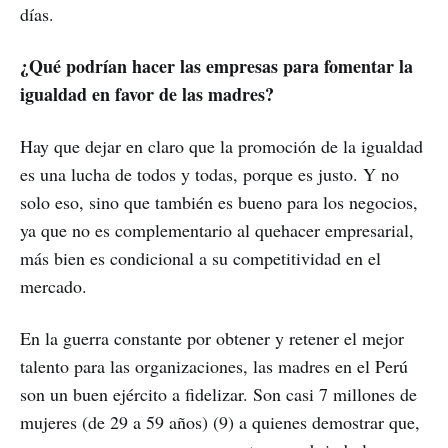
días.
¿Qué podrían hacer las empresas para fomentar la
igualdad en favor de las madres?
Hay que dejar en claro que la promoción de la igualdad
es una lucha de todos y todas, porque es justo. Y no
solo eso, sino que también es bueno para los negocios,
ya que no es complementario al quehacer empresarial,
más bien es condicional a su competitividad en el
mercado.
En la guerra constante por obtener y retener el mejor
talento para las organizaciones, las madres en el Perú
son un buen ejército a fidelizar. Son casi 7 millones de
mujeres (de 29 a 59 años) (9) a quienes demostrar que,