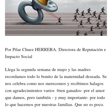
Por Pilar Chuez HERRERA. Directora de Reputación e
Impacto Social
Llega la segunda semana de mayo y las madres
recordamos todo lo bonito de la maternidad deseada. Se
nos celebra como nos merecemos y recibimos halagos
con agradecimientos varios -bien ganados- por el amor
que damos, pero también - y muy importante- por todo
lo que hacemos por nuestras familias. Que no es poco.