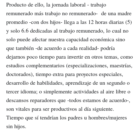
Producto de ello, la jornada laboral - trabajo
remunerado más trabajo no remunerado- de una madre
promedio -con dos hijos- llega a las 12 horas diarias (5)
y solo 6.6 dedicadas al trabajo remunerado, lo cual no
solo puede afectar nuestra capacidad económica sino
que también -de acuerdo a cada realidad- podría
dejarnos poco tiempo para invertir en otros temas, como
estudios complementarios (especializaciones, maestrías,
doctorados), tiempo extra para proyectos especiales,
desarrollo de habilidades, aprendizaje de un segundo o
tercer idioma; o simplemente actividades al aire libre o
descansos reparadores que -todos estamos de acuerdo-,
son vitales para ser productivos al día siguiente.
Tiempo que sí tendrían los padres u hombres/mujeres
sin hijos.