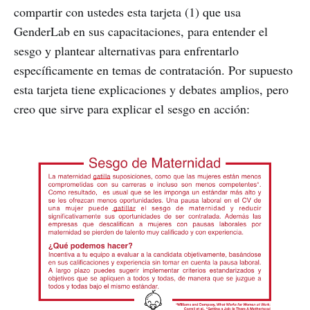
compartir con ustedes esta tarjeta (1) que usa
GenderLab en sus capacitaciones, para entender el
sesgo y plantear alternativas para enfrentarlo
específicamente en temas de contratación. Por supuesto
esta tarjeta tiene explicaciones y debates amplios, pero
creo que sirve para explicar el sesgo en acción: