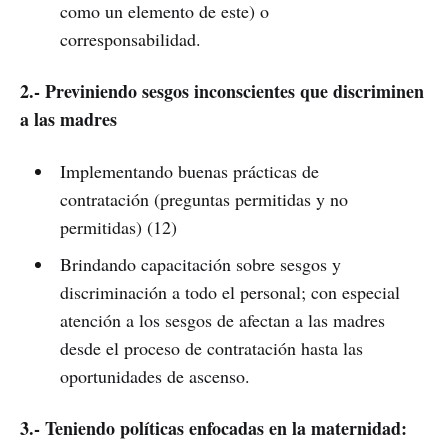
como un elemento de este) o
corresponsabilidad.
2.- Previniendo sesgos inconscientes que discriminen
a las madres
Implementando buenas prácticas de
contratación (preguntas permitidas y no
permitidas) (12)
Brindando capacitación sobre sesgos y
discriminación a todo el personal; con especial
atención a los sesgos de afectan a las madres
desde el proceso de contratación hasta las
oportunidades de ascenso.
3.- Teniendo políticas enfocadas en la maternidad: