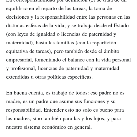
equilibrio en el reparto de las tareas, la toma de
decisiones y la responsabilidad entre las personas en las
distintas esferas de la vida; y se trabaja desde el Estado
(con leyes de igualdad o licencias de paternidad y
maternidad), hasta las familias (con la repartición
equitativa de tareas), pero también desde el ámbito
empresarial, fomentando el balance con la vida personal
y profesional, licencias de paternidad y maternidad
extendidas u otras políticas específicas.
En buena cuenta, es trabajo de todos: ese padre no es
madre, es un padre que asume sus funciones y su
responsabilidad. Entender esto no solo es bueno para
las madres, sino también para las y los hijos; y para
nuestro sistema económico en general.