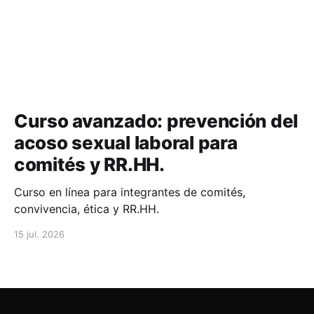
Curso avanzado: prevención del
acoso sexual laboral para
comités y RR.HH.
Curso en línea para integrantes de comités,
convivencia, ética y RR.HH.
15 jul. 2026