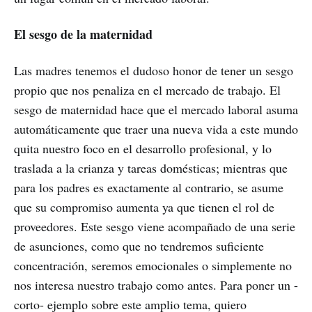
El sesgo de la maternidad
Las madres tenemos el dudoso honor de tener un sesgo
propio que nos penaliza en el mercado de trabajo. El
sesgo de maternidad hace que el mercado laboral asuma
automáticamente que traer una nueva vida a este mundo
quita nuestro foco en el desarrollo profesional, y lo
traslada a la crianza y tareas domésticas; mientras que
para los padres es exactamente al contrario, se asume
que su compromiso aumenta ya que tienen el rol de
proveedores. Este sesgo viene acompañado de una serie
de asunciones, como que no tendremos suficiente
concentración, seremos emocionales o simplemente no
nos interesa nuestro trabajo como antes. Para poner un -
corto- ejemplo sobre este amplio tema, quiero