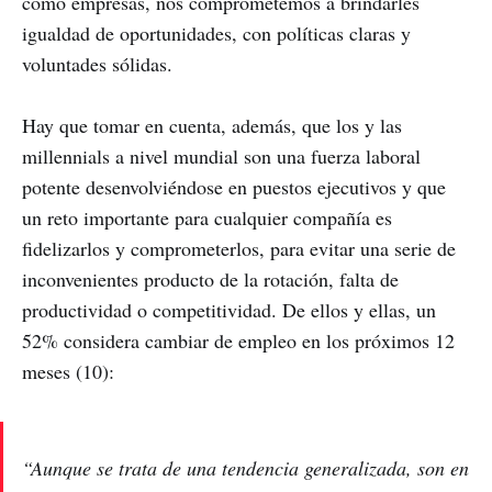
como empresas, nos comprometemos a brindarles
igualdad de oportunidades, con políticas claras y
voluntades sólidas.
Hay que tomar en cuenta, además, que los y las
millennials a nivel mundial son una fuerza laboral
potente desenvolviéndose en puestos ejecutivos y que
un reto importante para cualquier compañía es
fidelizarlos y comprometerlos, para evitar una serie de
inconvenientes producto de la rotación, falta de
productividad o competitividad. De ellos y ellas, un
52% considera cambiar de empleo en los próximos 12
meses (10):
“Aunque se trata de una tendencia generalizada, son en