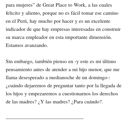
para mujeres” de Great Place to Work, a las cuales
felicito y aliento, porque no es fácil tomar ese camino
en el Perú, hay mucho por hacer y es un excelente
indicador de que hay empresas interesadas en construir
su marca empleador en esta importante dimensión.
Estamos avanzando.
Sin embargo, también pienso en -y este es mi último
pensamiento antes de atender a mi hijo menor, que me
llama desesperado a medianoche de un domingo-:
¿cuándo dejaremos de preguntar tanto por la llegada de
los hijos y empezaremos a cuestionarnos los derechos
de las madres? ¿Y las madres? ¿Para cuándo?.
______________________________