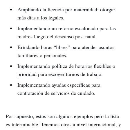
Ampliando la licencia por maternidad: otorgar
más días a los legales.
Implementando un retorno escalonado para las
madres luego del descanso post natal.
Brindando horas “libres” para atender asuntos
familiares o personales.
Implementando política de horarios flexibles o
prioridad para escoger turnos de trabajo.
Implementando ayudas específicas para
contratación de servicios de cuidado.
Por supuesto, estos son algunos ejemplos pero la lista
es interminable. Tenemos otros a nivel internacional, y