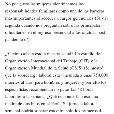
No por gusto las mujeres identificamos las
responsabilidades familiares como una de las barreras
más importantes al acceder a cargos gerenciales (6) y la
segunda cuando nos preguntan sobre las principales
dificultades en el regreso presencial a las oficinas post
pandemia (7).
¿Y cómo afecta esto a nuestra salud? Un estudio de la
Organización Internacional del Trabajo (OIT) y la
Organización Mundial de la Salud (OMS) (8) mostró
que la sobrecarga laboral está vinculada a unas 750,000
muertes al año (para hombres y mujeres) y por ello los
especialistas recomiendan no pasar las 48 horas
laborales a la semana. ¿Qué respondería a eso una
madre de dos hijos en el Perú? Su jornada laboral
semanal podría superar esa cifra solo los primeros 4