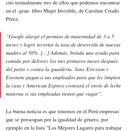
cito textualmente tres de ellos que podemos encontrar
en el -gran- libro Mujer Invisible, de Caroline Criado
Pérez:
“Google alargó el permiso de maternidad de 3 a 5
meses y logró recortar la tasa de deserción de nuevas
madres al 50%. [...] Además, brinda una ayuda para
comida por delivery los tres primeros meses después
del parto y costea la guardería. Sony Ericsson y
Evernote pagan a sus empleados para que les limpien
la casa y American Express costeará el envío de leche
materna si sus empleadas tienen que viajar”.
La buena noticia es que tenemos en el Perú empresas
que se preocupan por la igualdad de género, por
ejemplo en la lista “Los Mejores Lugares para trabajar