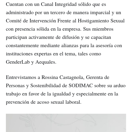
Cuentan con un Canal Integridad sólido que es
administrado por un tercero de manera imparcial y un
Comité de Intervención Frente al Hostigamiento Sexual
con presencia sólida en la empresa. Sus miembros
participan activamente de difusión y se capacitan
constantemente mediante alianzas para la asesoría con
instituciones expertas en el tema, tales como
GenderLab y Aequales.
Entrevistamos a Rossina Castagnola, Gerenta de
Personas y Sostenibilidad de SODIMAC sobre su arduo
trabajo en favor de la igualdad y especialmente en la
prevención de acoso sexual laboral.