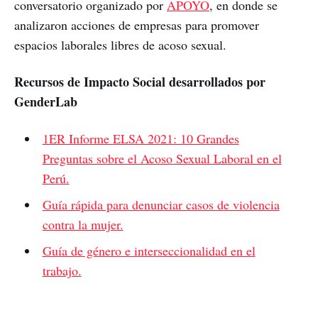
conversatorio organizado por
APOYO
, en donde se
analizaron acciones de empresas para promover
espacios laborales libres de acoso sexual.
Recursos de Impacto Social desarrollados por
GenderLab
1ER Informe ELSA 2021: 10 Grandes
Preguntas sobre el Acoso Sexual Laboral en el
Perú.
Guía rápida para denunciar casos de violencia
contra la mujer.
Guía de género e interseccionalidad en el
trabajo.