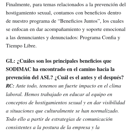
Finalmente, para temas relacionados a la prevención del
hostigamiento sexual, contamos con beneficios dentro
de nuestro programa de “Beneficios Juntos”, los cuales
se enfocan en dar acompañamiento y soporte emocional
a las denunciantes y denunciados: Programa Confia y
Tiempo Libre.
GL: ¿Cuáles son los principales beneficios que
SODIMAC ha encontrado en el camino hacia la
prevención del ASL? ¿Cuál es el antes y el después?
RC:
Ante todo, tenemos un fuerte impacto en el clima
laboral. Hemos trabajado en educar al equipo en
conceptos de hostigamientos sexual y en dar visibilidad
a situaciones que culturalmente se han normalizado.
Todo ello a partir de estrategias de comunicación
consistentes a la postura de la empresa y la