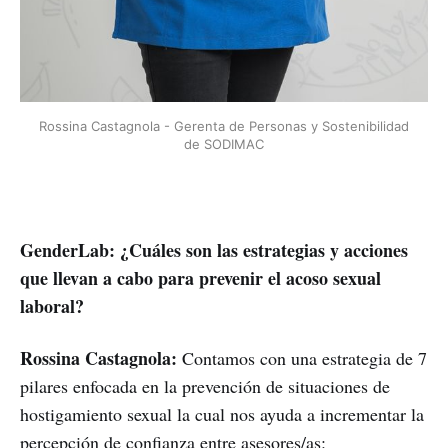
Rossina Castagnola - Gerenta de Personas y Sostenibilidad
de SODIMAC
GenderLab: ¿Cuáles son las estrategias y acciones
que llevan a cabo para prevenir el acoso sexual
laboral?
Rossina Castagnola:
Contamos con una estrategia de 7
pilares enfocada en la prevención de situaciones de
hostigamiento sexual la cual nos ayuda a incrementar la
percepción de confianza entre asesores/as: