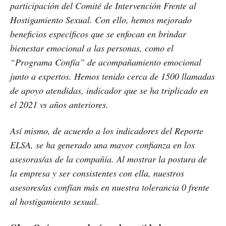
participación del Comité de Intervención Frente al
Hostigamiento Sexual. Con ello, hemos mejorado
beneficios específicos que se enfocan en brindar
bienestar emocional a las personas, como el
“Programa Confía” de acompañamiento emocional
junto a expertos. Hemos tenido cerca de 1500 llamadas
de apoyo atendidas, indicador que se ha triplicado en
el 2021 vs años anteriores.
Así mismo, de acuerdo a los indicadores del Reporte
ELSA, se ha generado una mayor confianza en los
asesoras/as de la compañía. Al mostrar la postura de
la empresa y ser consistentes con ella, nuestros
asesores/as confían más en nuestra tolerancia 0 frente
al hostigamiento sexual.