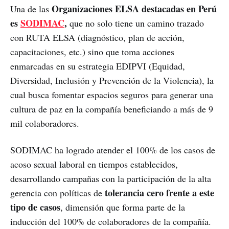
Organizaciones ELSA destacadas en Perú
Una de las
es
SODIMAC
,
que no solo tiene un camino trazado
con RUTA ELSA (diagnóstico, plan de acción,
capacitaciones, etc.) sino que toma acciones
enmarcadas en su estrategia EDIPVI (Equidad,
Diversidad, Inclusión y Prevención de la Violencia), la
cual busca fomentar espacios seguros para generar una
cultura de paz en la compañía beneficiando a más de 9
mil colaboradores.
SODIMAC ha logrado atender el 100% de los casos de
acoso sexual laboral en tiempos establecidos,
desarrollando campañas con la participación de la alta
tolerancia cero frente a este
gerencia con políticas de
tipo de casos
, dimensión que forma parte de la
inducción del 100% de colaboradores de la compañía.