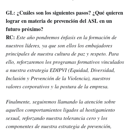
GL: ¿Cuáles son los siguientes pasos? ¿Qué quieren
lograr en materia de prevención del ASL en un
futuro próximo?
RC:
Este año pondremos énfasis en la formación de
nuestros líderes, ya que son ellos los embajadores
principales de nuestra cultura de paz y respeto. Para
ello, reforzaremos los programas formativos vinculados
a nuestra estrategia EDIPVI (Equidad, Diversidad,
Inclusión y Prevención de la Violencia), nuestros
valores corporativos y la postura de la empresa.
Finalmente, seguiremos llamando la atención sobre
aquellos comportamientos ligados al hostigamiento
sexual, reforzando nuestra tolerancia cero y los
componentes de nuestra estrategia de prevención,