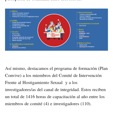
Así mismo, destacamos el programa de formación (Plan
Convive) a los miembros del Comité de Intervención
Frente al Hostigamiento Sexual y a los
investigadores/as del canal de integridad. Estos reciben
un total de 1416 horas de capacitación al año entre los
miembros de comité (4) e investigadores (110).