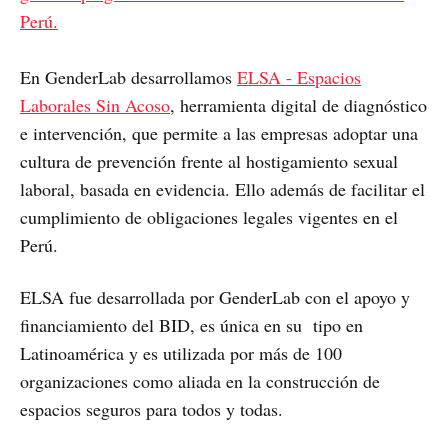
Perú.
En GenderLab desarrollamos
ELSA - Espacios
Laborales Sin Acoso
, herramienta digital de diagnóstico
e intervención, que permite a las empresas adoptar una
cultura de prevención frente al hostigamiento sexual
laboral, basada en evidencia. Ello además de facilitar el
cumplimiento de obligaciones legales vigentes en el
Perú.
ELSA fue desarrollada por GenderLab con el apoyo y
financiamiento del BID, es única en su tipo en
Latinoamérica y es utilizada por más de 100
organizaciones como aliada en la construcción de
espacios seguros para todos y todas.