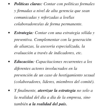
Políticas claras:
Contar con políticas formales
y firmadas a nivel de alta gerencia que sean
comunicadas y reforzadas a los/las
colaboradores/as de forma permanente.
Estrategia:
Contar con una estrategia sólida y
preventiva. Complementar con la generación
de alianzas, la asesoría especializada, la
evaluación a través de indicadores, etc.
Educación:
Capacitaciones recurrentes a los
diferentes actores involucrados en la
prevención de un caso de hostigamiento sexual
(colaboradores, líderes, miembros del comité).
Y finalmente,
aterrizar la estrategia
no solo a
la realidad del día a día de la empresa, sino
también
a la realidad del país.