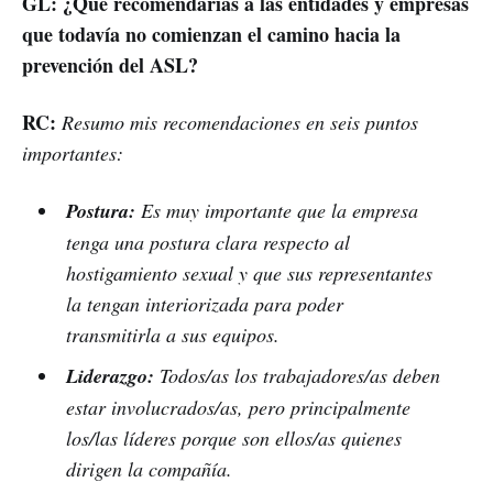
GL: ¿Qué recomendarías a las entidades y empresas
que todavía no comienzan el camino hacia la
prevención del ASL?
RC:
Resumo mis recomendaciones en seis puntos
importantes:
Postura:
Es muy importante que la empresa
tenga una postura clara respecto al
hostigamiento sexual y que sus representantes
la tengan interiorizada para poder
transmitirla a sus equipos.
Liderazgo:
Todos/as los trabajadores/as deben
estar involucrados/as, pero principalmente
los/las líderes porque son ellos/as quienes
dirigen la compañía.