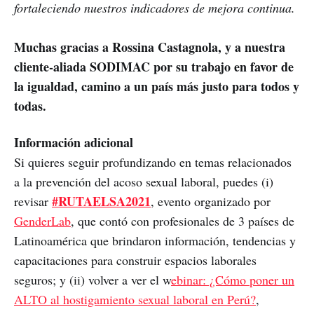
fortaleciendo nuestros indicadores de mejora continua.
Muchas gracias a Rossina Castagnola, y a nuestra
cliente-aliada SODIMAC por su trabajo en favor de
la igualdad, camino a un país más justo para todos y
todas.
Información adicional
Si quieres seguir profundizando en temas relacionados
a la prevención del acoso sexual laboral, puedes (i)
#RUTAELSA2021
revisar
, evento organizado por
GenderLab
, que contó con profesionales de 3 países de
Latinoamérica que brindaron información, tendencias y
capacitaciones para construir espacios laborales
seguros; y (ii) volver a ver el w
ebinar: ¿Cómo poner un
ALTO al hostigamiento sexual laboral en Perú?
,