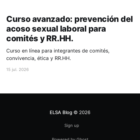
Curso avanzado: prevención del
acoso sexual laboral para
comités y RR.HH.
Curso en línea para integrantes de comités,
convivencia, ética y RR.HH.
15 jul. 2026
ELSA Blog
© 2026
Sign up
Powered by Ghost