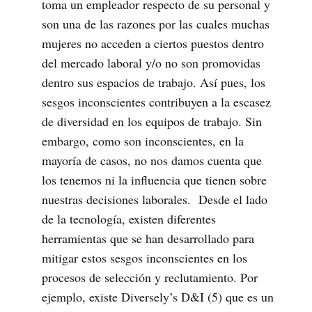
toma un empleador respecto de su personal y
son una de las razones por las cuales muchas
mujeres no acceden a ciertos puestos dentro
del mercado laboral y/o no son promovidas
dentro sus espacios de trabajo. Así pues, los
sesgos inconscientes contribuyen a la escasez
de diversidad en los equipos de trabajo. Sin
embargo, como son inconscientes, en la
mayoría de casos, no nos damos cuenta que
los tenemos ni la influencia que tienen sobre
nuestras decisiones laborales. Desde el lado
de la tecnología, existen diferentes
herramientas que se han desarrollado para
mitigar estos sesgos inconscientes en los
procesos de selección y reclutamiento. Por
ejemplo, existe Diversely’s D&I (5) que es un