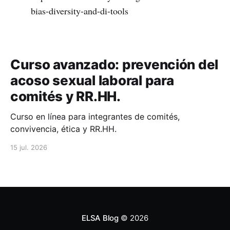
bias-diversity-and-di-tools
Curso avanzado: prevención del
acoso sexual laboral para
comités y RR.HH.
Curso en línea para integrantes de comités,
convivencia, ética y RR.HH.
15 jul. 2026
ELSA Blog
© 2026