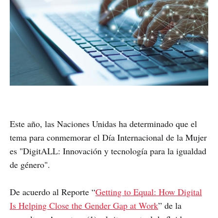
Este año, las Naciones Unidas ha determinado que el
tema para conmemorar el Día Internacional de la Mujer
es "DigitALL: Innovación y tecnología para la igualdad
de género".
De acuerdo al Reporte “
Getting to Equal: How Digital
Is Helping Close the Gender Gap at Work
” de la