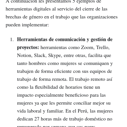
A continuación les presentamos 5 ejemplos de
herramientas digitales al servicio del cierre de las
brechas de género en el trabajo que las organizaciones
pueden implementar:
Herramientas de comunicación y gestión de
proyectos:
herramientas como Zoom, Trello,
Notion, Slack, Skype, entre otras, facilita que
tanto hombres como mujeres se comuniquen y
trabajen de forma eficiente con sus equipos de
trabajo de forma remota. El trabajo remoto así
como la flexibilidad de horarios tiene un
impacto especialmente beneficioso para las
mujeres ya que les permite conciliar mejor su
vida laboral y familiar. En el Perú, las mujeres
dedican 27 horas más de trabajo doméstico no
remunerado por semana que sus pares