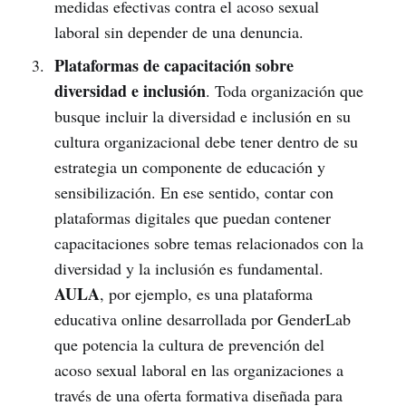
medidas efectivas contra el acoso sexual
laboral sin depender de una denuncia.
Plataformas de capacitación sobre
diversidad e inclusión
. Toda organización que
busque incluir la diversidad e inclusión en su
cultura organizacional debe tener dentro de su
estrategia un componente de educación y
sensibilización. En ese sentido, contar con
plataformas digitales que puedan contener
capacitaciones sobre temas relacionados con la
diversidad y la inclusión es fundamental.
AULA
, por ejemplo, es una plataforma
educativa online desarrollada por GenderLab
que potencia la cultura de prevención del
acoso sexual laboral en las organizaciones a
través de una oferta formativa diseñada para