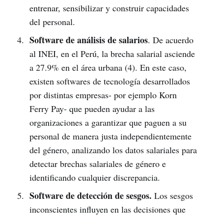
entrenar, sensibilizar y construir capacidades
del personal.
Software de análisis de salarios
. De acuerdo
al INEI, en el Perú, la brecha salarial asciende
a 27.9% en el área urbana (4). En este caso,
existen softwares de tecnología desarrollados
por distintas empresas- por ejemplo Korn
Ferry Pay- que pueden ayudar a las
organizaciones a garantizar que paguen a su
personal de manera justa independientemente
del género, analizando los datos salariales para
detectar brechas salariales de género e
identificando cualquier discrepancia.
Software de detección de sesgos.
Los sesgos
inconscientes influyen en las decisiones que