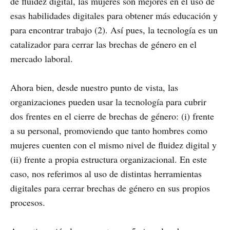
de fluidez digital, las mujeres son mejores en el uso de
esas habilidades digitales para obtener más educación y
para encontrar trabajo (2). Así pues, la tecnología es un
catalizador para cerrar las brechas de género en el
mercado laboral.
Ahora bien, desde nuestro punto de vista, las
organizaciones pueden usar la tecnología para cubrir
dos frentes en el cierre de brechas de género: (i) frente
a su personal, promoviendo que tanto hombres como
mujeres cuenten con el mismo nivel de fluidez digital y
(ii) frente a propia estructura organizacional. En este
caso, nos referimos al uso de distintas herramientas
digitales para cerrar brechas de género en sus propios
procesos.