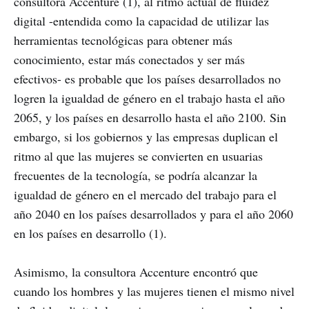
consultora Accenture (1), al ritmo actual de fluidez
digital -entendida como la capacidad de utilizar las
herramientas tecnológicas para obtener más
conocimiento, estar más conectados y ser más
efectivos- es probable que los países desarrollados no
logren la igualdad de género en el trabajo hasta el año
2065, y los países en desarrollo hasta el año 2100. Sin
embargo, si los gobiernos y las empresas duplican el
ritmo al que las mujeres se convierten en usuarias
frecuentes de la tecnología, se podría alcanzar la
igualdad de género en el mercado del trabajo para el
año 2040 en los países desarrollados y para el año 2060
en los países en desarrollo (1).
Asimismo, la consultora Accenture encontró que
cuando los hombres y las mujeres tienen el mismo nivel