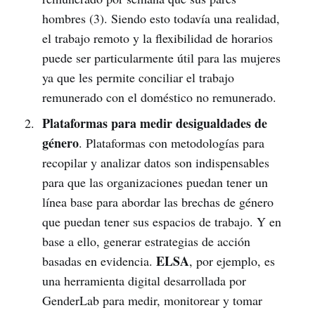
hombres (3). Siendo esto todavía una realidad,
el trabajo remoto y la flexibilidad de horarios
puede ser particularmente útil para las mujeres
ya que les permite conciliar el trabajo
remunerado con el doméstico no remunerado.
Plataformas para medir desigualdades de
género
. Plataformas con metodologías para
recopilar y analizar datos son indispensables
para que las organizaciones puedan tener un
línea base para abordar las brechas de género
que puedan tener sus espacios de trabajo. Y en
base a ello, generar estrategias de acción
ELSA
basadas en evidencia.
, por ejemplo, es
una herramienta digital desarrollada por
GenderLab para medir, monitorear y tomar