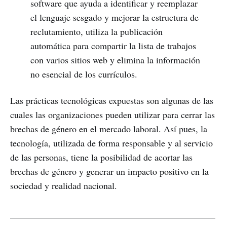
software que ayuda a identificar y reemplazar
el lenguaje sesgado y mejorar la estructura de
reclutamiento, utiliza la publicación
automática para compartir la lista de trabajos
con varios sitios web y elimina la información
no esencial de los currículos.
Las prácticas tecnológicas expuestas son algunas de las
cuales las organizaciones pueden utilizar para cerrar las
brechas de género en el mercado laboral. Así pues, la
tecnología, utilizada de forma responsable y al servicio
de las personas, tiene la posibilidad de acortar las
brechas de género y generar un impacto positivo en la
sociedad y realidad nacional.
_____________________________________________