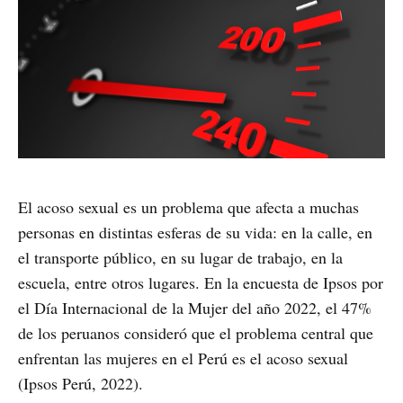
El acoso sexual es un problema que afecta a muchas
personas en distintas esferas de su vida: en la calle, en
el transporte público, en su lugar de trabajo, en la
escuela, entre otros lugares. En la encuesta de Ipsos por
el Día Internacional de la Mujer del año 2022, el 47%
de los peruanos consideró que el problema central que
enfrentan las mujeres en el Perú es el acoso sexual
(Ipsos Perú, 2022).