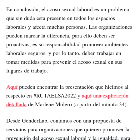
En conclusión, el acoso sexual laboral es un problema
que sin duda esta presente en todos los espacios
laborales y afecta muchas personas. Las organizaciones
pueden marcar la diferencia, para ello deben ser
proactivas, es su responsabilidad promover ambientes
laborales seguros, y por lo tanto, deben trabajar en
tomar medidas para prevenir el acoso sexual en sus
lugares de trabajo.
Aquí
pueden encontrar la presentación que hicimos al
respecto en #RUTAELSA2022 y
aquí una explicación
detallada
de Marlene Molero (a partir del minuto 34).
Desde GenderLab, contamos con una propuesta de
servicios para organizaciones que quieren promover la
prevención del acoso sexual laboral y la igualdad, para