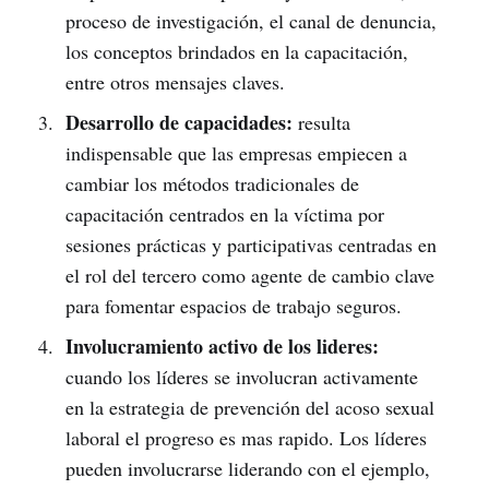
proceso de investigación, el canal de denuncia,
los conceptos brindados en la capacitación,
entre otros mensajes claves.
Desarrollo de capacidades:
resulta
indispensable que las empresas empiecen a
cambiar los métodos tradicionales de
capacitación centrados en la víctima por
sesiones prácticas y participativas centradas en
el rol del tercero como agente de cambio clave
para fomentar espacios de trabajo seguros.
Involucramiento activo de los lideres:
cuando los líderes se involucran activamente
en la estrategia de prevención del acoso sexual
laboral el progreso es mas rapido. Los líderes
pueden involucrarse liderando con el ejemplo,