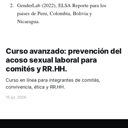
GenderLab (2022), ELSA Reporte para los
paises de Peru, Colombia, Bolivia y
Nicaragua.
Curso avanzado: prevención del
acoso sexual laboral para
comités y RR.HH.
Curso en línea para integrantes de comités,
convivencia, ética y RR.HH.
15 jul. 2026