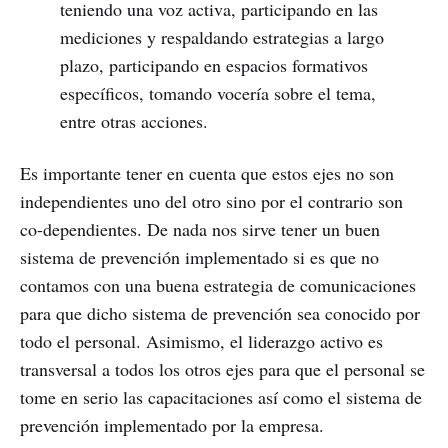
teniendo una voz activa, participando en las
mediciones y respaldando estrategias a largo
plazo, participando en espacios formativos
específicos, tomando vocería sobre el tema,
entre otras acciones.
Es importante tener en cuenta que estos ejes no son
independientes uno del otro sino por el contrario son
co-dependientes. De nada nos sirve tener un buen
sistema de prevención implementado si es que no
contamos con una buena estrategia de comunicaciones
para que dicho sistema de prevención sea conocido por
todo el personal. Asimismo, el liderazgo activo es
transversal a todos los otros ejes para que el personal se
tome en serio las capacitaciones así como el sistema de
prevención implementado por la empresa.