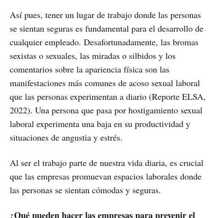
Así pues, tener un lugar de trabajo donde las personas
se sientan seguras es fundamental para el desarrollo de
cualquier empleado. Desafortunadamente, las bromas
sexistas o sexuales, las miradas o silbidos y los
comentarios sobre la apariencia física son las
manifestaciones más comunes de acoso sexual laboral
que las personas experimentan a diario (Reporte ELSA,
2022). Una persona que pasa por hostigamiento sexual
laboral experimenta una baja en su productividad y
situaciones de angustia y estrés.
Al ser el trabajo parte de nuestra vida diaria, es crucial
que las empresas promuevan espacios laborales donde
las personas se sientan cómodas y seguras.
¿Qué pueden hacer las empresas para prevenir el