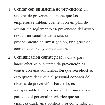
Contar con un sistema de prevención:
un
sistema de prevención supone que las
empresas se midan, cuenten con un plan de
acción, un reglamento en prevención del acoso
sexual, un canal de denuncia, un
procedimiento de investigacion, una grilla de
comunicaciones y capacitaciones.
Comunicación estratégica:
la clave para
hacer efectivo el sistema de prevención es
contar con una comunicación que sea efectiva,
esto quiere decir que el personal conozca del
sistema de prevención. Para ello, es
indispensable la repetición en la comunicación
para que el personal interiorice que su
empresa existe una política y su contenido, un