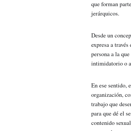
que forman parte
jerárquicos.
Desde un concep
expresa a través
persona a la que
intimidatorio o a
En ese sentido, 
organización, co
trabajo que dese
para que dé el s
contenido sexual