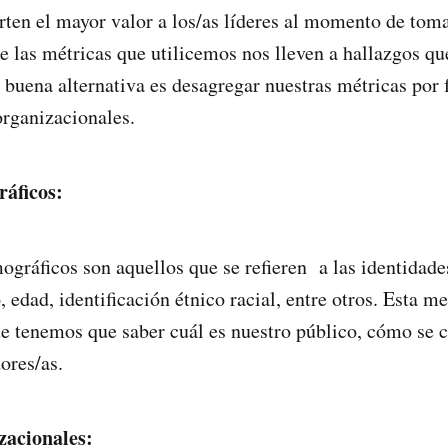
rten el mayor valor a los/as líderes al momento de toma
e las métricas que utilicemos nos lleven a hallazgos que
a buena alternativa es desagregar nuestras métricas por 
rganizacionales.
áficos:
ográficos son aquellos que se refieren a las identidade
 edad, identificación étnico racial, entre otros. Esta m
e tenemos que saber cuál es nuestro público, cómo se 
ores/as.
zacionales: