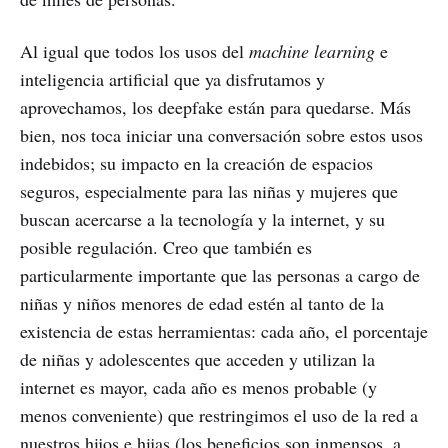
Al igual que todos los usos del
machine learning
e
inteligencia artificial que ya disfrutamos y
aprovechamos, los deepfake están para quedarse. Más
bien, nos toca iniciar una conversación sobre estos usos
indebidos; su impacto en la creación de espacios
seguros, especialmente para las niñas y mujeres que
buscan acercarse a la tecnología y la internet, y su
posible regulación. Creo que también es
particularmente importante que las personas a cargo de
niñas y niños menores de edad estén al tanto de la
existencia de estas herramientas: cada año, el porcentaje
de niñas y adolescentes que acceden y utilizan la
internet es mayor, cada año es menos probable (y
menos conveniente) que restringimos el uso de la red a
nuestros hijos e hijas (los beneficios son inmensos, a