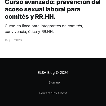
Curso avanzado: prevención del
acoso sexual laboral para
comités y RR.HH.
Curso en línea para integrantes de comités,
convivencia, ética y RR.HH.
15 jul. 2026
ELSA Blog
© 2026
Sign up
Powered by Ghost