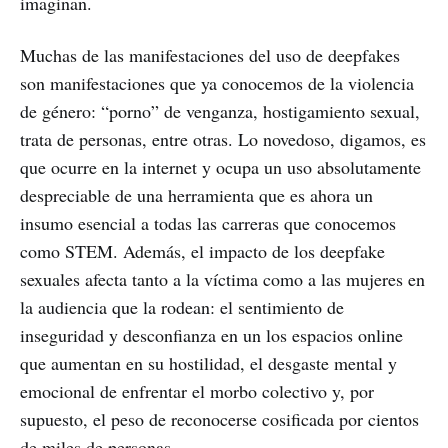
imaginan.
Muchas de las manifestaciones del uso de deepfakes
son manifestaciones que ya conocemos de la violencia
de género: “porno” de venganza, hostigamiento sexual,
trata de personas, entre otras. Lo novedoso, digamos, es
que ocurre en la internet y ocupa un uso absolutamente
despreciable de una herramienta que es ahora un
insumo esencial a todas las carreras que conocemos
como STEM. Además, el impacto de los deepfake
sexuales afecta tanto a la víctima como a las mujeres en
la audiencia que la rodean: el sentimiento de
inseguridad y desconfianza en un los espacios online
que aumentan en su hostilidad, el desgaste mental y
emocional de enfrentar el morbo colectivo y, por
supuesto, el peso de reconocerse cosificada por cientos
de miles de personas.