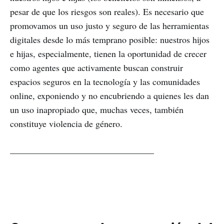
pesar de que los riesgos son reales). Es necesario que
promovamos un uso justo y seguro de las herramientas
digitales desde lo más temprano posible: nuestros hijos
e hijas, especialmente, tienen la oportunidad de crecer
como agentes que activamente buscan construir
espacios seguros en la tecnología y las comunidades
online, exponiendo y no encubriendo a quienes les dan
un uso inapropiado que, muchas veces, también
constituye violencia de género.
________________________________