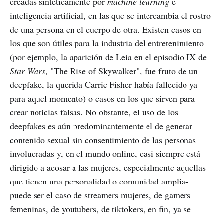
creadas sintéticamente por
machine learning
e
inteligencia artificial, en las que se intercambia el rostro
de una persona en el cuerpo de otra. Existen casos en
los que son útiles para la industria del entretenimiento
(por ejemplo, la aparición de Leia en el episodio IX de
Star Wars
, "The Rise of Skywalker",
fue fruto de un
deepfake, la querida Carrie Fisher había fallecido ya
para aquel momento) o casos en los que sirven para
crear noticias falsas. No obstante, el uso de los
deepfakes es aún predominantemente el de generar
contenido sexual sin consentimiento de las personas
involucradas y, en el mundo online, casi siempre está
dirigido a acosar a las mujeres, especialmente aquellas
que tienen una personalidad o comunidad amplia-
puede ser el caso de streamers mujeres, de gamers
femeninas, de youtubers, de tiktokers, en fin, ya se