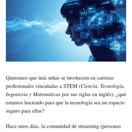
Queremos que más niñas se involucren en carreras
profesionales vinculadas a STEM (
Ciencia, Tecnología,
Ingeniería y Matemáticas
por sus siglas en inglés), ¿qué
estamos haciendo para que la tecnología sea un espacio
seguro para ellas?
Hace unos días, la comunidad de streaming (personas