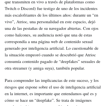
que transmiten en vivo a través de plataformas como
Twitch o Discord) fue testigo de uno de los incidentes
más escalofriantes de los últimos años: durante un “en
vivo”, Atrioc, una personalidad en este espacio, dejó
una de las pestañas de su navegador abiertas. Con ojos
como halcones, su audiencia notó que una de estas
correspondía a una página web de contenido sexual
generado por inteligencia artificial. Lo cuestionable de
la situación empeoró cuando se descubrió que Atrioc
consumía contenido pagado de “deepfakes” sexuales de
otra streamer (y amiga suya), también popular.
Para comprender las implicancias de este suceso, y los
riesgos que expone sobre el uso de inteligencia artificial
en la internet, es importante que entendamos qué es y
cómo se hace un “deepfake”. Se trata de imágenes