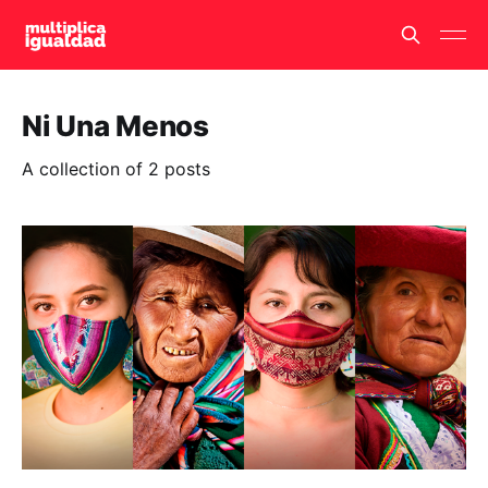
Ni Una Menos
A collection of 2 posts