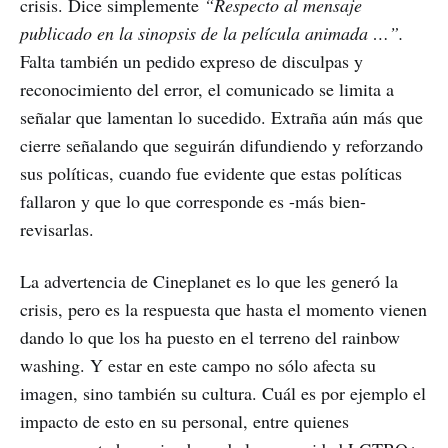
crisis. Dice simplemente
“Respecto al mensaje
publicado en la sinopsis de la película animada …”.
Falta también un pedido expreso de disculpas y
reconocimiento del error, el comunicado se limita a
señalar que lamentan lo sucedido. Extraña aún más que
cierre señalando que seguirán difundiendo y reforzando
sus políticas, cuando fue evidente que estas políticas
fallaron y que lo que corresponde es -más bien-
revisarlas.
La advertencia de Cineplanet es lo que les generó la
crisis, pero es la respuesta que hasta el momento vienen
dando lo que los ha puesto en el terreno del rainbow
washing. Y estar en este campo no sólo afecta su
imagen, sino también su cultura. Cuál es por ejemplo el
impacto de esto en su personal, entre quienes