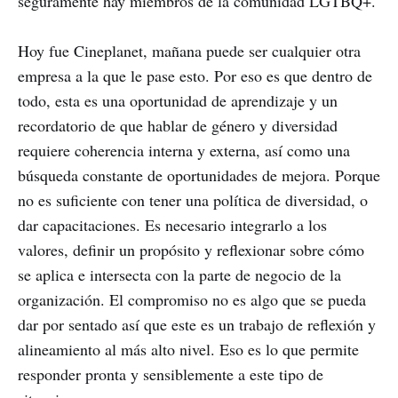
seguramente hay miembros de la comunidad LGTBQ+.
Hoy fue Cineplanet, mañana puede ser cualquier otra
empresa a la que le pase esto. Por eso es que dentro de
todo, esta es una oportunidad de aprendizaje y un
recordatorio de que hablar de género y diversidad
requiere coherencia interna y externa, así como una
búsqueda constante de oportunidades de mejora. Porque
no es suficiente con tener una política de diversidad, o
dar capacitaciones. Es necesario integrarlo a los
valores, definir un propósito y reflexionar sobre cómo
se aplica e intersecta con la parte de negocio de la
organización. El compromiso no es algo que se pueda
dar por sentado así que este es un trabajo de reflexión y
alineamiento al más alto nivel. Eso es lo que permite
responder pronta y sensiblemente a este tipo de