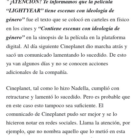
“
¡ATENCIÓN! Te informamos que la película
“LIGHTYEAR” tiene escenas con ideología de
género”
fue el texto que se colocó en carteles en físico
en los cines y
“Contiene escenas con ideología de
género”
en la sinopsis de la película en la plataforma
digital. Al día siguiente Cineplanet dio marcha atrás y
sacó un comunicado lamentando lo sucedido. De esto
ya van algunos días y no se conocen acciones
adicionales de la compañía.
Cineplanet, tal como lo hizo Nadella, cumplió con
retractarse y lamentó lo sucedido. Pero es probable que
en este caso esto tampoco sea suficiente. El
comunicado de Cineplanet pudo ser mejor y se lo
hicieron notar en redes sociales. Llama la atención, por
ejemplo, que no nombra aquello que lo metió en esta