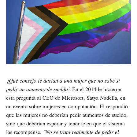
¿Qué consejo le darían a una mujer que no sabe si
pedir un aumento de sueldo?
En el 2014 le hicieron
esta pregunta al CEO de Microsoft, Satya Nadella, en
un evento sobre mujeres en computación. Él respondió
que las mujeres no deberían pedir aumentos de sueldo,
sino que deberían esperar y tener fe en que el sistema
las recompense.
"No se trata realmente de pedir el