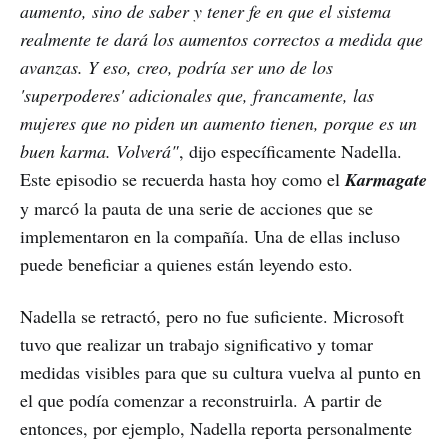
aumento, sino de saber y tener fe en que el sistema
realmente te dará los aumentos correctos a medida que
avanzas. Y eso, creo, podría ser uno de los
'superpoderes' adicionales que, francamente, las
mujeres que no piden un aumento tienen, porque es un
buen karma. Volverá"
, dijo específicamente Nadella.
Este episodio se recuerda hasta hoy como el
Karmagate
y marcó la pauta de una serie de acciones que se
implementaron en la compañía. Una de ellas incluso
puede beneficiar a quienes están leyendo esto.
Nadella se retractó, pero no fue suficiente. Microsoft
tuvo que realizar un trabajo significativo y tomar
medidas visibles para que su cultura vuelva al punto en
el que podía comenzar a reconstruirla. A partir de
entonces, por ejemplo, Nadella reporta personalmente