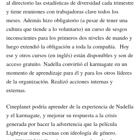
al directorio las estadísticas de diversidad cada trimestre
y tiene reuniones con trabajadoras clave todos los
meses. Además hizo obligatorio (a pesar de tener una
cultura que tiende a lo voluntario) un curso de sesgos
inconscientes para los primeros dos niveles de mando y
luego extendió la obligación a toda la compañía. Hoy
ese y otros cursos (en inglés) están disponibles y son de
acceso gratuito. Nadella convirtió el karmagate en un
momento de aprendizaje para él y para los otros líderes
de la organización. Realizó acciones internas y
externas.
Cineplanet podría aprender de la experiencia de Nadella
y el karmagate, y mejorar su respuesta a la crisis
generada por hacer la advertencia que la película
Lightyear tiene escenas con ideología de género.