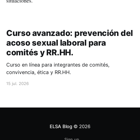
situaciones.
Curso avanzado: prevención del
acoso sexual laboral para
comités y RR.HH.
Curso en línea para integrantes de comités,
convivencia, ética y RR.HH.
15 jul. 2026
ELSA Blog
© 2026
Sign up