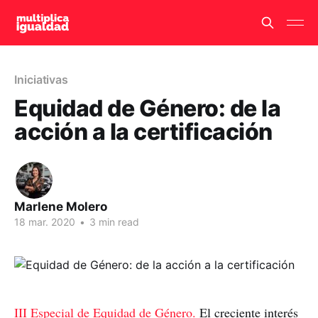
Iniciativas
Equidad de Género: de la
acción a la certificación
Marlene Molero
18 mar. 2020
•
3 min read
III Especial de Equidad de Género.
El creciente interés