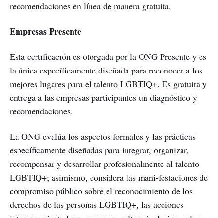
recomendaciones en línea de manera gratuita.
Empresas Presente
Esta certificación es otorgada por la ONG Presente y es
la única específicamente diseñada para reconocer a los
mejores lugares para el talento LGBTIQ+. Es gratuita y
entrega a las empresas participantes un diagnóstico y
recomendaciones.
La ONG evalúa los aspectos formales y las prácticas
específicamente diseñadas para integrar, organizar,
recompensar y desarrollar profesionalmente al talento
LGBTIQ+; asimismo, considera las mani-festaciones de
compromiso público sobre el reconocimiento de los
derechos de las personas LGBTIQ+, las acciones