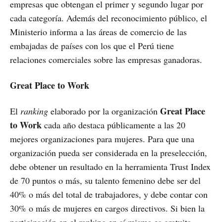
empresas que obtengan el primer y segundo lugar por
cada categoría. Además del reconocimiento público, el
Ministerio informa a las áreas de comercio de las
embajadas de países con los que el Perú tiene
relaciones comerciales sobre las empresas ganadoras.
Great Place to Work
Great Place
El
ranking
elaborado por la organización
to Work
cada año destaca públicamente a las 20
mejores organizaciones para mujeres. Para que una
organización pueda ser considerada en la preselección,
debe obtener un resultado en la herramienta Trust Index
de 70 puntos o más, su talento femenino debe ser del
40% o más del total de trabajadores, y debe contar con
30% o más de mujeres en cargos directivos. Si bien la