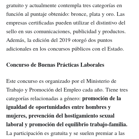
gratuito y actualmente contempla tres categorías en
función al puntaje obtenido: bronce, plata y oro. Las
empresas certificadas pueden utilizar el distintivo del
sello en sus comunicaciones, publicidad y productos.
Además, la edición del 2019 otorgó dos puntos
adicionales en los concursos públicos con el Estado.
Concurso de Buenas Prácticas Laborales
Este concurso es organizado por el Ministerio de
Trabajo y Promoción del Empleo cada año. Tiene tres
promoción de la
categorías relacionadas a género:
igualdad de oportunidades entre hombres y
mujeres, prevención del hostigamiento sexual
laboral y promoción del equilibrio trabajo-familia.
La participación es gratuita y se suelen premiar a las