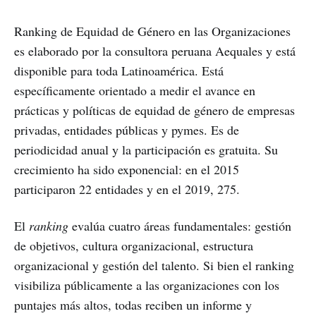
Ranking de Equidad de Género en las Organizaciones
es elaborado por la consultora peruana Aequales y está
disponible para toda Latinoamérica. Está
específicamente orientado a medir el avance en
prácticas y políticas de equidad de género de empresas
privadas, entidades públicas y pymes. Es de
periodicidad anual y la participación es gratuita. Su
crecimiento ha sido exponencial: en el 2015
participaron 22 entidades y en el 2019, 275.
El
ranking
evalúa cuatro áreas fundamentales: gestión
de objetivos, cultura organizacional, estructura
organizacional y gestión del talento. Si bien el ranking
visibiliza públicamente a las organizaciones con los
puntajes más altos, todas reciben un informe y