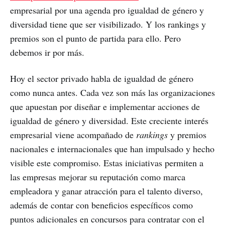
empresarial por una agenda pro igualdad de género y
diversidad tiene que ser visibilizado. Y los rankings y
premios son el punto de partida para ello. Pero
debemos ir por más.
Hoy el sector privado habla de igualdad de género
como nunca antes. Cada vez son más las organizaciones
que apuestan por diseñar e implementar acciones de
igualdad de género y diversidad. Este creciente interés
empresarial viene acompañado de
rankings
y premios
nacionales e internacionales que han impulsado y hecho
visible este compromiso. Estas iniciativas permiten a
las empresas mejorar su reputación como marca
empleadora y ganar atracción para el talento diverso,
además de contar con beneficios específicos como
puntos adicionales en concursos para contratar con el