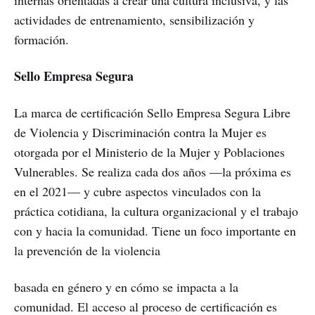
internas orientadas a crear una cultura inclusiva, y las
actividades de entrenamiento, sensibilización y
formación.
Sello Empresa Segura
La marca de certificación Sello Empresa Segura Libre
de Violencia y Discriminación contra la Mujer es
otorgada por el Ministerio de la Mujer y Poblaciones
Vulnerables. Se realiza cada dos años —la próxima es
en el 2021— y cubre aspectos vinculados con la
práctica cotidiana, la cultura organizacional y el trabajo
con y hacia la comunidad. Tiene un foco importante en
la prevención de la violencia
basada en género y en cómo se impacta a la
comunidad. El acceso al proceso de certificación es