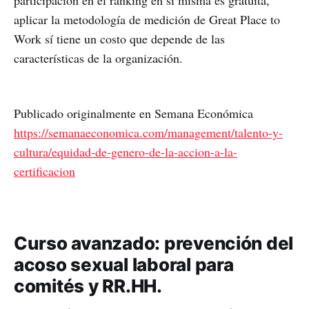
participación en el ranking en sí misma es gratuita,
aplicar la metodología de medición de Great Place to
Work sí tiene un costo que depende de las
características de la organización.
Publicado originalmente en Semana Económica
https://semanaeconomica.com/management/talento-y-
cultura/equidad-de-genero-de-la-accion-a-la-
certificacion
Curso avanzado: prevención del
acoso sexual laboral para
comités y RR.HH.