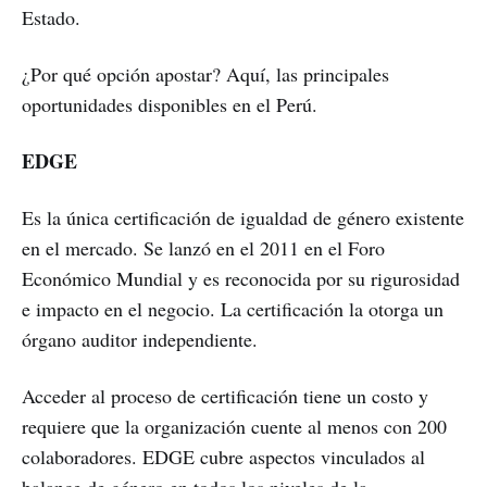
Estado.
¿Por qué opción apostar? Aquí, las principales
oportunidades disponibles en el Perú.
EDGE
Es la única certificación de igualdad de género existente
en el mercado. Se lanzó en el 2011 en el Foro
Económico Mundial y es reconocida por su rigurosidad
e impacto en el negocio. La certificación la otorga un
órgano auditor independiente.
Acceder al proceso de certificación tiene un costo y
requiere que la organización cuente al menos con 200
colaboradores. EDGE cubre aspectos vinculados al