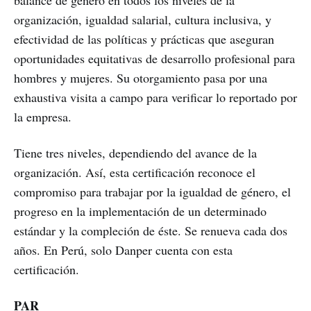
balance de género en todos los niveles de la
organización, igualdad salarial, cultura inclusiva, y
efectividad de las políticas y prácticas que aseguran
oportunidades equitativas de desarrollo profesional para
hombres y mujeres. Su otorgamiento pasa por una
exhaustiva visita a campo para verificar lo reportado por
la empresa.
Tiene tres niveles, dependiendo del avance de la
organización. Así, esta certificación reconoce el
compromiso para trabajar por la igualdad de género, el
progreso en la implementación de un determinado
estándar y la compleción de éste. Se renueva cada dos
años. En Perú, solo Danper cuenta con esta
certificación.
PAR