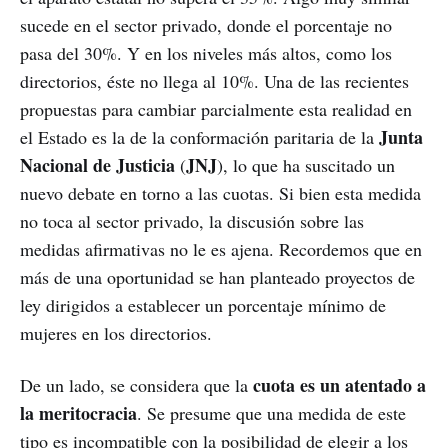
sucede en el sector privado, donde el porcentaje no
pasa del 30%. Y en los niveles más altos, como los
directorios, éste no llega al 10%. Una de las recientes
propuestas para cambiar parcialmente esta realidad en
Junta
el Estado es la de la conformación paritaria de la
Nacional de Justicia
JNJ
(
), lo que ha suscitado un
nuevo debate en torno a las cuotas. Si bien esta medida
no toca al sector privado, la discusión sobre las
medidas afirmativas no le es ajena. Recordemos que en
más de una oportunidad se han planteado proyectos de
ley dirigidos a establecer un porcentaje mínimo de
mujeres en los directorios.
cuota es un atentado a
De un lado, se considera que la
la meritocracia
. Se presume que una medida de este
tipo es incompatible con la posibilidad de elegir a los