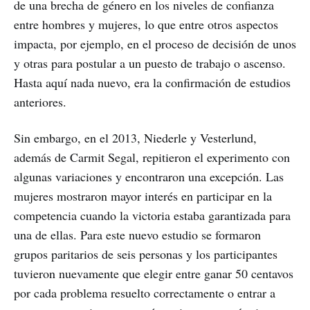
de una brecha de género en los niveles de confianza
entre hombres y mujeres, lo que entre otros aspectos
impacta, por ejemplo, en el proceso de decisión de unos
y otras para postular a un puesto de trabajo o ascenso.
Hasta aquí nada nuevo, era la confirmación de estudios
anteriores.
Sin embargo, en el 2013, Niederle y Vesterlund,
además de Carmit Segal, repitieron el experimento con
algunas variaciones y encontraron una excepción. Las
mujeres mostraron mayor interés en participar en la
competencia cuando la victoria estaba garantizada para
una de ellas. Para este nuevo estudio se formaron
grupos paritarios de seis personas y los participantes
tuvieron nuevamente que elegir entre ganar 50 centavos
por cada problema resuelto correctamente o entrar a