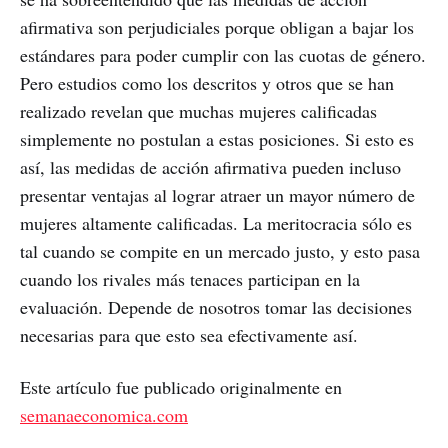
afirmativa son perjudiciales porque obligan a bajar los
estándares para poder cumplir con las cuotas de género.
Pero estudios como los descritos y otros que se han
realizado revelan que muchas mujeres calificadas
simplemente no postulan a estas posiciones. Si esto es
así, las medidas de acción afirmativa pueden incluso
presentar ventajas al lograr atraer un mayor número de
mujeres altamente calificadas. La meritocracia sólo es
tal cuando se compite en un mercado justo, y esto pasa
cuando los rivales más tenaces participan en la
evaluación. Depende de nosotros tomar las decisiones
necesarias para que esto sea efectivamente así.
Este artículo fue publicado originalmente en
semanaeconomica.com