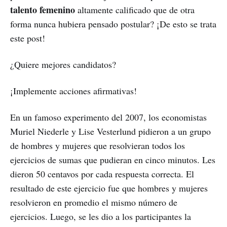
talento femenino
altamente calificado que de otra
forma nunca hubiera pensado postular? ¡De esto se trata
este post!
¿Quiere mejores candidatos?
¡Implemente acciones afirmativas!
En un famoso experimento del 2007, los economistas
Muriel Niederle y Lise Vesterlund pidieron a un grupo
de hombres y mujeres que resolvieran todos los
ejercicios de sumas que pudieran en cinco minutos. Les
dieron 50 centavos por cada respuesta correcta. El
resultado de este ejercicio fue que hombres y mujeres
resolvieron en promedio el mismo número de
ejercicios. Luego, se les dio a los participantes la