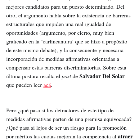
mejores candidatos para un puesto determinado. Del
otro, el argumento habla sobre la existencia de barreras
estructurales que impiden una real igualdad de
oportunidades (argumento, por cierto, muy bien
graficado en la ‘carlincantura’ que se hizo a propósito
de este mismo debate), y la consecuente y necesaria
incorporación de medidas afirmativas orientadas a
compensar estas barreras discriminatorias. Sobre esta
Salvador Del Solar
última postura resalta el
post
de
que pueden leer
acá
.
Pero ¿qué pasa si los detractores de este tipo de
medidas afirmativas parten de una premisa equivocada?
¿Qué pasa si lejos de ser un riesgo para la promoción
atraer
por méritos las cuotas mejoran la competencia al