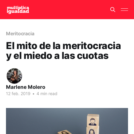
Meritocracia
El mito de la meritocracia
y el miedo a las cuotas
Marlene Molero
12 feb. 2019
•
4 min read