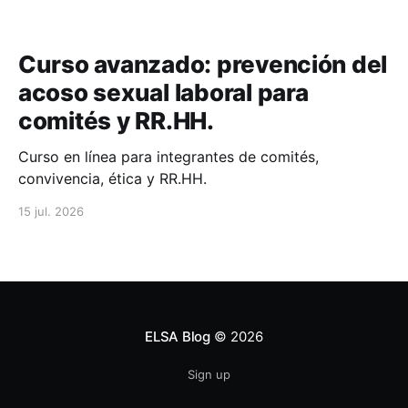
Curso avanzado: prevención del
acoso sexual laboral para
comités y RR.HH.
Curso en línea para integrantes de comités,
convivencia, ética y RR.HH.
15 jul. 2026
ELSA Blog
© 2026
Sign up