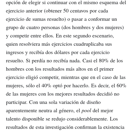
opción de elegir si continuar con el mismo esquema del
ejercicio anterior (obtener 50 centavos por cada
ejercicio de sumas resuelto) o pasar a conformar un
grupo de cuatro personas (dos hombres y dos mujeres)
y competir entre ellos. En este segundo escenario,
quien resolviera más ejercicios cuadruplicaba sus
ingresos y recibía dos dólares por cada ejercicio
resuelto. Si perdía no recibía nada. Casi el 80% de los
hombres con los resultados más altos en el primer
ejercicio eligió competir, mientras que en el caso de las
mujeres, sólo el 40% optó por hacerlo. Es decir, el 60%
de las mujeres con los mejores resultados decidió no
participar. Con una sola variación de diseño
aparentemente neutra al género, el
pool
del mejor
talento disponible se redujo considerablemente. Los
resultados de esta investigación confirman la existencia