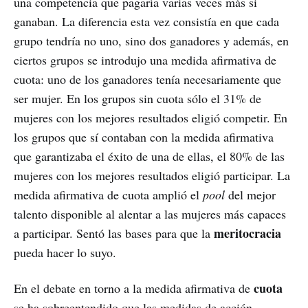
una competencia que pagaría varias veces más si
ganaban. La diferencia esta vez consistía en que cada
grupo tendría no uno, sino dos ganadores y además, en
ciertos grupos se introdujo una medida afirmativa de
cuota: uno de los ganadores tenía necesariamente que
ser mujer. En los grupos sin cuota sólo el 31% de
mujeres con los mejores resultados eligió competir. En
los grupos que sí contaban con la medida afirmativa
que garantizaba el éxito de una de ellas, el 80% de las
mujeres con los mejores resultados eligió participar. La
medida afirmativa de cuota amplió el
pool
del mejor
talento disponible al alentar a las mujeres más capaces
meritocracia
a participar. Sentó las bases para que la
pueda hacer lo suyo.
cuota
En el debate en torno a la medida afirmativa de
se ha sobreentendido que las medidas de acción